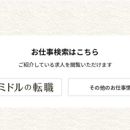
お仕事検索はこちら
ご紹介している求人を閲覧いただけます
その他のお仕事