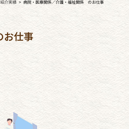
ご紹介実績
病院・医療関係／介護・福祉関係 のお仕事
のお仕事