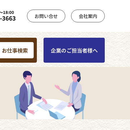
お問い合せ
会社案内
お仕事検索
企業のご担当者様へ