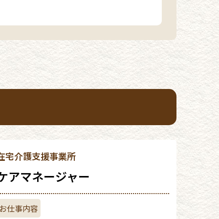
在宅介護支援事業所
ケアマネージャー