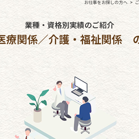
お仕事をお探しの方へ
業種・資格別実績のご紹介
医療関係／
介護・福祉関係 