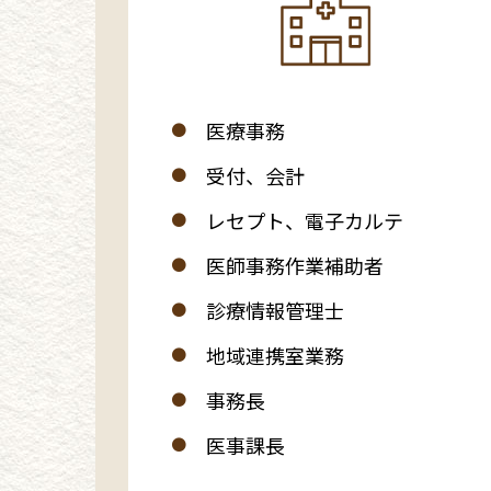
医療事務
受付、会計
レセプト、電子カルテ
医師事務作業補助者
診療情報管理士
地域連携室業務
事務長
医事課長