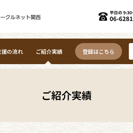
支援の流れ
ご紹介実績
登録はこちら
ご紹介実績