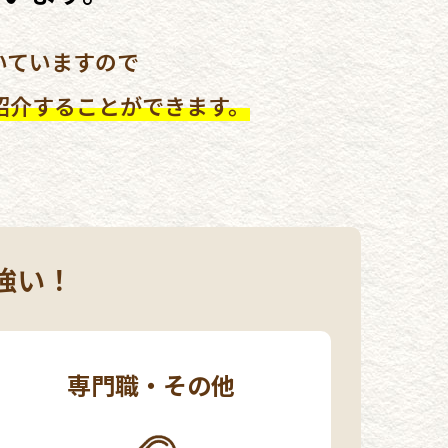
いていますので
紹介することができます。
強い！
専門職・その他