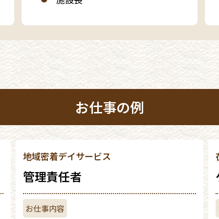
お仕事の例
地域密着デイサービス
管理責任者