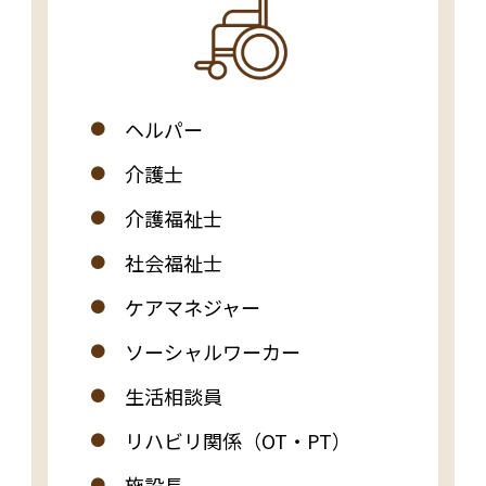
ヘルパー
介護士
介護福祉士
社会福祉士
ケアマネジャー
ソーシャルワーカー
生活相談員
リハビリ関係（OT・PT）
施設長