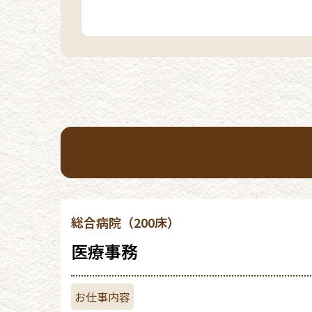
総合病院（200床）
医療事務