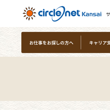
お仕事をお探しの方へ
キャリア