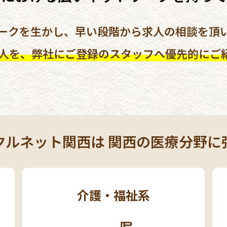
ークを生かし、早い段階から求人の相談を頂
求人を、弊社にご登録のスタッフへ優先的にご
クルネット関西は
関西の医療分野に
介護・福祉系