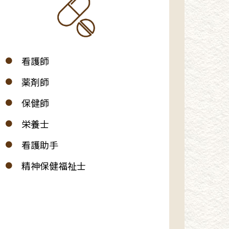
看護師
薬剤師
保健師
栄養士
看護助手
精神保健福祉士