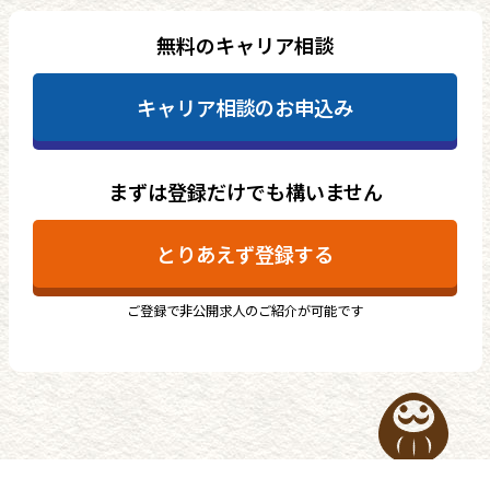
無料のキャリア相談
キャリア相談のお申込み
まずは登録だけでも構いません
とりあえず登録する
ご登録で非公開求人のご紹介が可能です