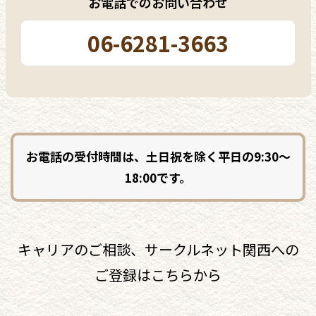
お電話でのお問い合わせ
06-6281-3663
お電話の受付時間は、土日祝を除く平日の9:30〜
18:00です。
キャリアのご相談、サークルネット関西への
ご登録はこちらから