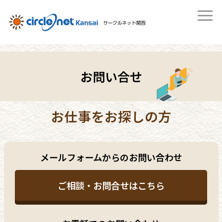
お問い合せ
お仕事をお探しの方
メールフォームからのお問い合わせ
ご相談・お問合せはこちら