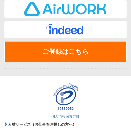
ご登録はこちら
個人情報保護方針
人材サービス（お仕事をお探しの方へ）