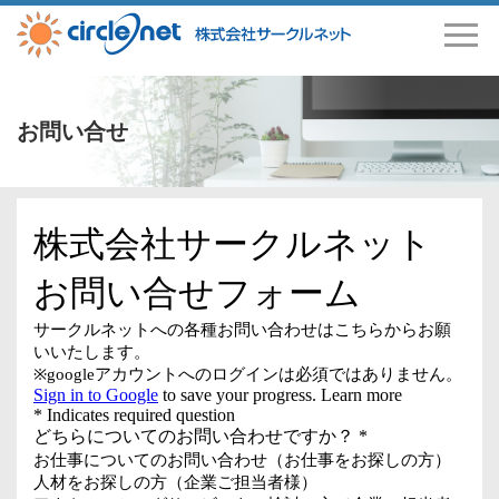
お問い合せ