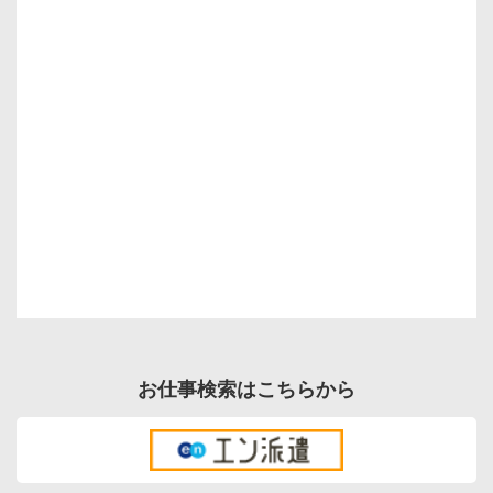
お仕事検索はこちらから